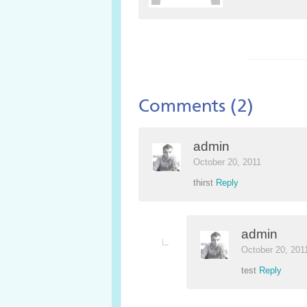
Comments (2)
admin
October 20, 2011
thirst
Reply
admin
October 20, 201
test
Reply