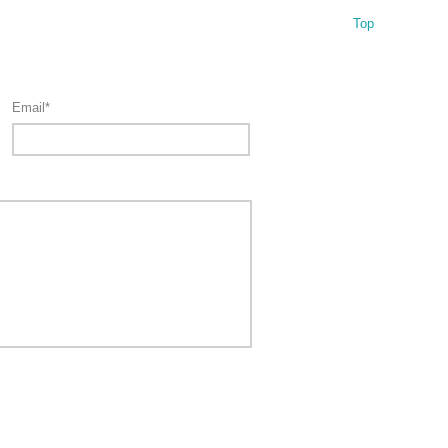
Top
Email*