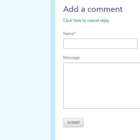
Add a comment
Click here to cancel reply.
Name*
Message